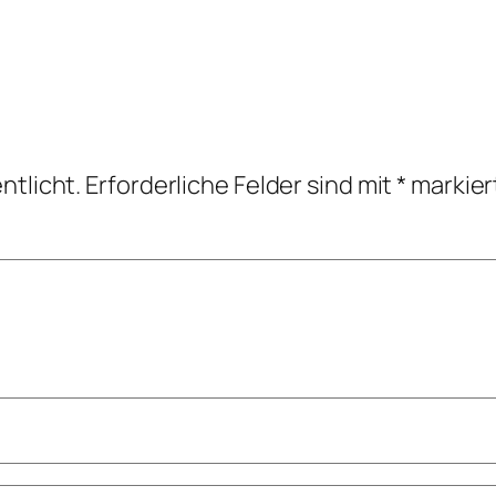
ntlicht.
Erforderliche Felder sind mit
*
markier