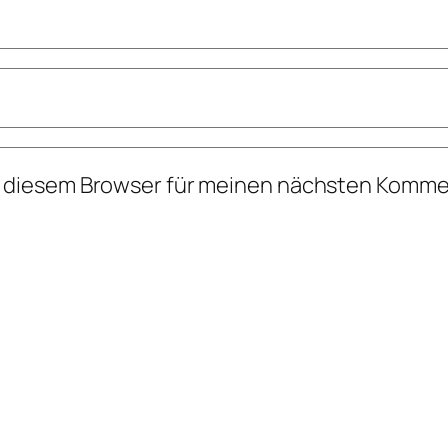
n diesem Browser für meinen nächsten Komme