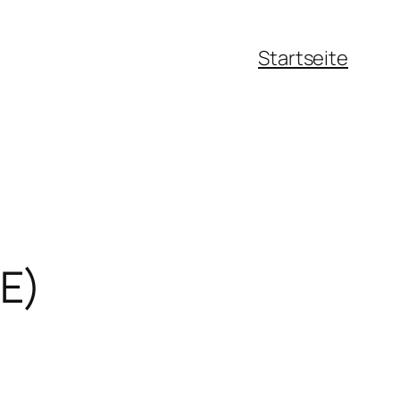
Startseite
E)