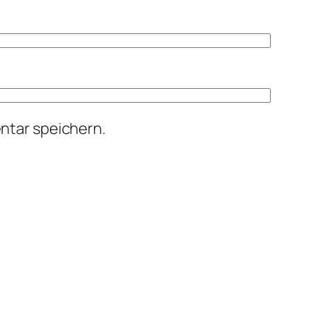
ntar speichern.