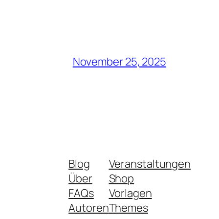
November 25, 2025
Blog
Veranstaltungen
Über
Shop
FAQs
Vorlagen
Autoren
Themes