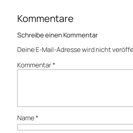
Kommentare
Schreibe einen Kommentar
Deine E-Mail-Adresse wird nicht veröffe
Kommentar
*
Name
*