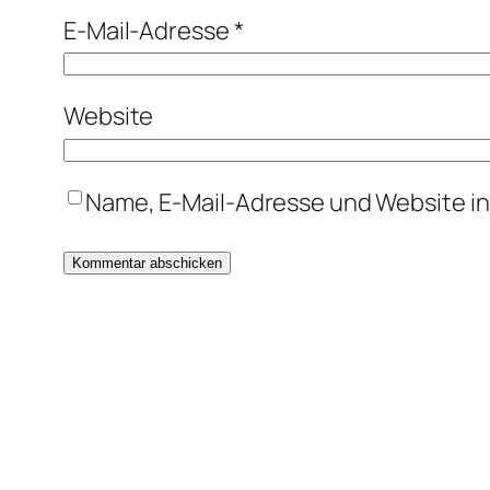
E-Mail-Adresse
*
Website
Name, E-Mail-Adresse und Website i